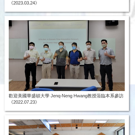
《2023.03.24》
歡迎美國華盛頓大學 Jenq-Neng Hwang教授蒞臨本系參訪
《2022.07.23》