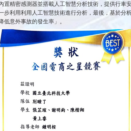
內置精密感測器並搭載人工智慧分析技術，提供行車
一步利用利用人工智慧技術進行分析，最後，基於分
降低意外事故的發生率」。