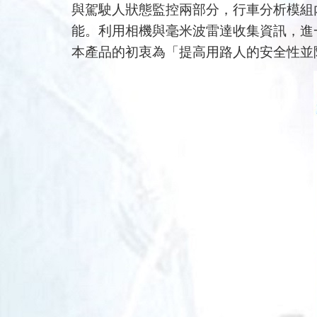
與駕駛人狀態監控兩部分，行車分析模組
能。利用相機與毫米波雷達收集資訊，進
本產品的初衷為「提高用路人的安全性並