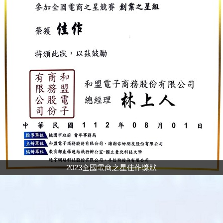
2023全國電商之星佳作獎狀