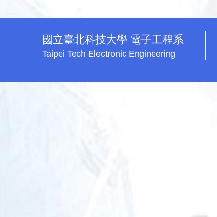
國立臺北科技大學 電子工程系
Taipei Tech Electronic Engineering